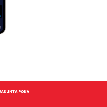
JAKUNTA POKA