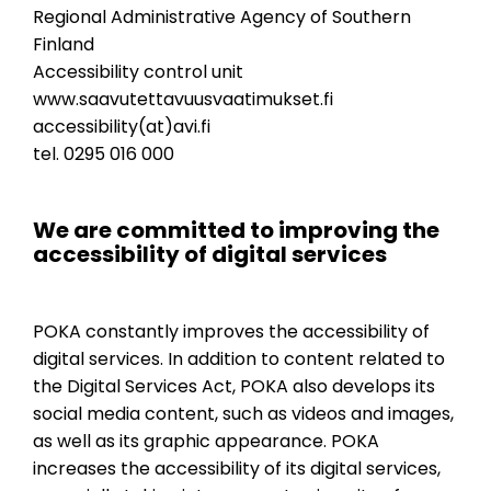
Regional Administrative Agency of Southern
Finland
Accessibility control unit
www.saavutettavuusvaatimukset.fi
accessibility(at)avi.fi
tel. 0295 016 000
We are committed to improving the
accessibility of digital services
POKA constantly improves the accessibility of
digital services. In addition to content related to
the Digital Services Act, POKA also develops its
social media content, such as videos and images,
as well as its graphic appearance. POKA
increases the accessibility of its digital services,