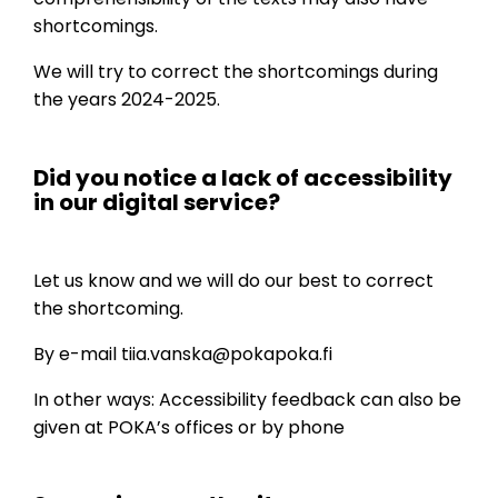
shortcomings.
We will try to correct the shortcomings during
the years 2024-2025.
Did you notice a lack of accessibility
in our digital service?
Let us know and we will do our best to correct
the shortcoming.
By e-mail
tiia.vanska@pokapoka.fi
In other ways: Accessibility feedback can also be
given at POKA’s offices or by phone