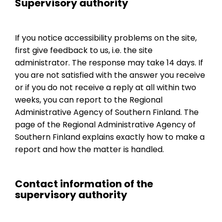
Supervisory authority
If you notice accessibility problems on the site,
first give feedback to us, i.e. the site
administrator. The response may take 14 days. If
you are not satisfied with the answer you receive
or if you do not receive a reply at all within two
weeks, you can report to the Regional
Administrative Agency of Southern Finland. The
page of the Regional Administrative Agency of
Southern Finland explains exactly how to make a
report and how the matter is handled.
Contact information of the
supervisory authority