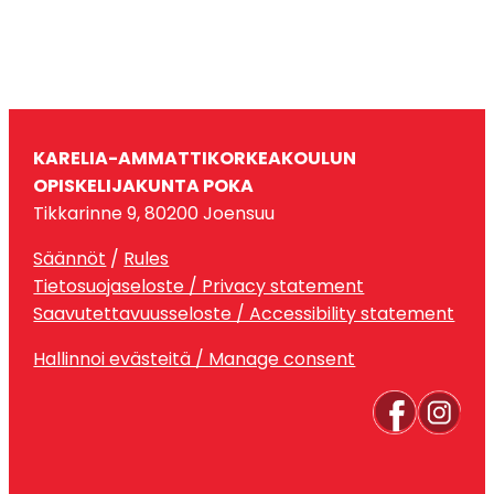
KARELIA-AMMATTIKORKEAKOULUN
OPISKELIJAKUNTA POKA
Tikkarinne 9, 80200 Joensuu
Säännöt
/
Rules
Tietosuojaseloste / Privacy statement
Saavutettavuusseloste / Accessibility statement
Hallinnoi evästeitä / Manage consent