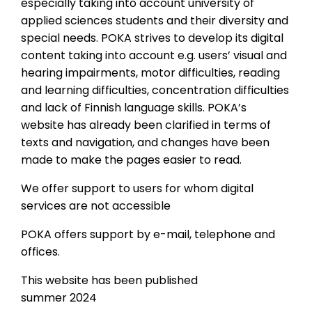
especially taking into account university of
applied sciences students and their diversity and
special needs. POKA strives to develop its digital
content taking into account e.g. users’ visual and
hearing impairments, motor difficulties, reading
and learning difficulties, concentration difficulties
and lack of Finnish language skills. POKA’s
website has already been clarified in terms of
texts and navigation, and changes have been
made to make the pages easier to read.
We offer support to users for whom digital
services are not accessible
POKA offers support by e-mail, telephone and
offices.
This website has been published
summer 2024