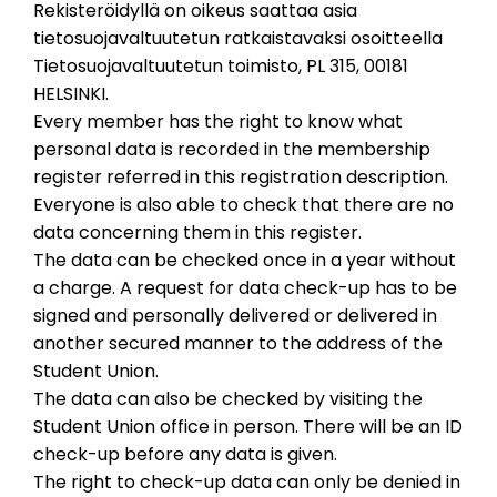
Rekisteröidyllä on oikeus saattaa asia
tietosuojavaltuutetun ratkaistavaksi osoitteella
Tietosuojavaltuutetun toimisto, PL 315, 00181
HELSINKI.
Every member has the right to know what
personal data is recorded in the membership
register referred in this registration description.
Everyone is also able to check that there are no
data concerning them in this register.
The data can be checked once in a year without
a charge. A request for data check-up has to be
signed and personally delivered or delivered in
another secured manner to the address of the
Student Union.
The data can also be checked by visiting the
Student Union office in person. There will be an ID
check-up before any data is given.
The right to check-up data can only be denied in