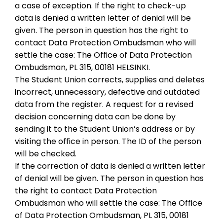
a case of exception. If the right to check-up
data is denied a written letter of denial will be
given. The person in question has the right to
contact Data Protection Ombudsman who will
settle the case: The Office of Data Protection
Ombudsman, PL 315, 00181 HELSINKI.
The Student Union corrects, supplies and deletes
incorrect, unnecessary, defective and outdated
data from the register. A request for a revised
decision concerning data can be done by
sending it to the Student Union’s address or by
visiting the office in person. The ID of the person
will be checked.
If the correction of data is denied a written letter
of denial will be given. The person in question has
the right to contact Data Protection
Ombudsman who will settle the case: The Office
of Data Protection Ombudsman, PL 315, 00181