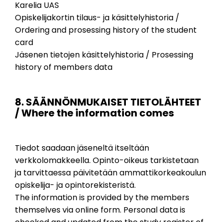
Karelia UAS
Opiskelijakortin tilaus- ja käsittelyhistoria /
Ordering and prosessing history of the student
card
Jäsenen tietojen käsittelyhistoria / Prosessing
history of members data
8. SÄÄNNÖNMUKAISET TIETOLÄHTEET
/ Where the information comes
Tiedot saadaan jäseneltä itseltään
verkkolomakkeella. Opinto-oikeus tarkistetaan
ja tarvittaessa päivitetään ammattikorkeakoulun
opiskelija- ja opintorekisteristä.
The information is provided by the members
themselves via online form. Personal data is