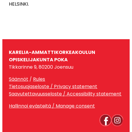
HELSINKI.
KARELIA-AMMATTIKORKEAKOULUN
OPISKELIJAKUNTA POKA
Tikkarinne 9, 80200 Joensuu
Säännöt
/
Rules
Tietosuojaseloste / Privacy statement
Saavutettavuusseloste / Accessibility statement
Hallinnoi evästeitä / Manage consent