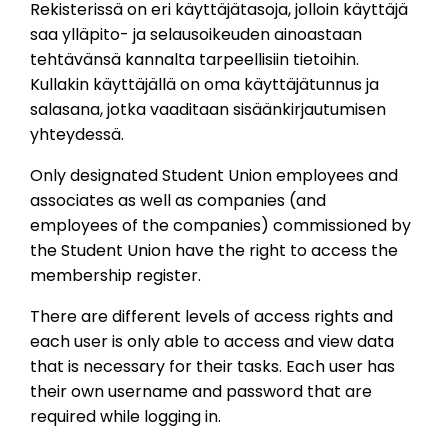
Rekisterissä on eri käyttäjätasoja, jolloin käyttäjä
saa ylläpito- ja selausoikeuden ainoastaan
tehtävänsä kannalta tarpeellisiin tietoihin.
Kullakin käyttäjällä on oma käyttäjätunnus ja
salasana, jotka vaaditaan sisäänkirjautumisen
yhteydessä.
Only designated Student Union employees and
associates as well as companies (and
employees of the companies) commissioned by
the Student Union have the right to access the
membership register.
There are different levels of access rights and
each user is only able to access and view data
that is necessary for their tasks. Each user has
their own username and password that are
required while logging in.