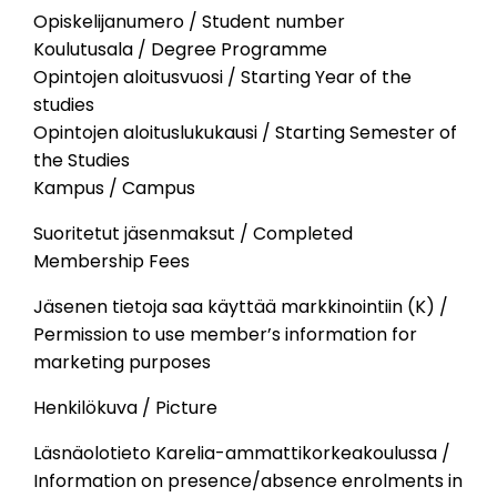
Opiskelijanumero / Student number
Koulutusala / Degree Programme
Opintojen aloitusvuosi / Starting Year of the
studies
Opintojen aloituslukukausi / Starting Semester of
the Studies
Kampus / Campus
Suoritetut jäsenmaksut / Completed
Membership Fees
Jäsenen tietoja saa käyttää markkinointiin (K) /
Permission to use member’s information for
marketing purposes
Henkilökuva / Picture
Läsnäolotieto Karelia-ammattikorkeakoulussa /
Information on presence/absence enrolments in