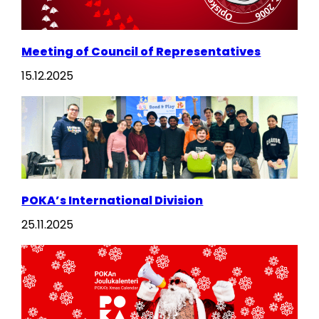
Meeting of Council of Representatives
15.12.2025
POKA’s International Division
25.11.2025